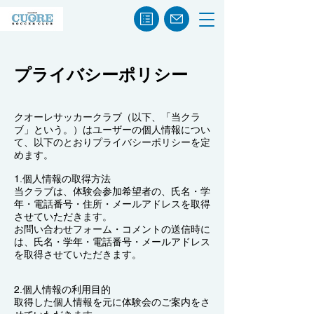
​プライバシーポリシー
クオーレサッカークラブ（以下、「当クラ
ブ」という。）はユーザーの個人情報につい
て、以下のとおりプライバシーポリシーを定
めます。
1.個人情報の取得方法
当クラブは、体験会参加希望者の、氏名・学
年・電話番号・住所・メールアドレスを取得
させていただきます。
お問い合わせフォーム・コメントの送信時に
は、氏名・学年・電話番号・メールアドレス
を取得させていただきます。
2.個人情報の利用目的
取得した個人情報を元に体験会のご案内をさ